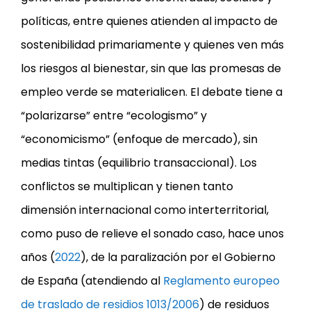
políticas, entre quienes atienden al impacto de
sostenibilidad primariamente y quienes ven más
los riesgos al bienestar, sin que las promesas de
empleo verde se materialicen. El debate tiene a
“polarizarse” entre “ecologismo” y
“economicismo” (enfoque de mercado), sin
medias tintas (equilibrio transaccional). Los
conflictos se multiplican y tienen tanto
dimensión internacional como interterritorial,
como puso de relieve el sonado caso, hace unos
años (
2022
), de la paralización por el Gobierno
de España (atendiendo al
Reglamento europeo
de traslado de residios 1013/2006
) de residuos