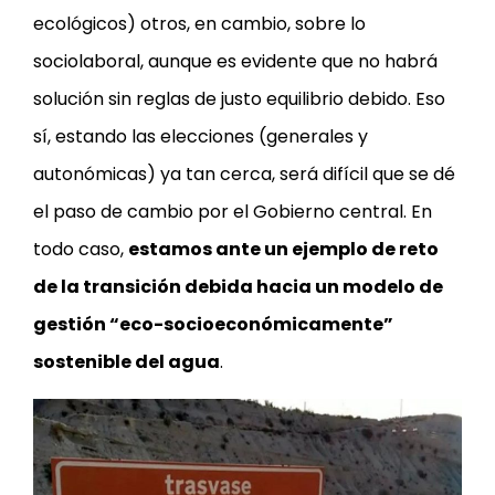
ecológicos) otros, en cambio, sobre lo
sociolaboral, aunque es evidente que no habrá
solución sin reglas de justo equilibrio debido. Eso
sí, estando las elecciones (generales y
autonómicas) ya tan cerca, será difícil que se dé
el paso de cambio por el Gobierno central. En
todo caso,
estamos ante un ejemplo de reto
de la transición debida hacia un modelo de
gestión “eco-socioeconómicamente”
sostenible del agua
.