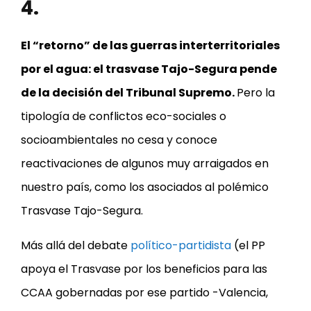
4.
El “retorno” de las guerras interterritoriales
por el agua: el trasvase Tajo-Segura pende
de la decisión del Tribunal Supremo.
Pero la
tipología de conflictos eco-sociales o
socioambientales no cesa y conoce
reactivaciones de algunos muy arraigados en
nuestro país, como los asociados al polémico
Trasvase Tajo-Segura.
Más allá del debate
político-partidista
(el PP
apoya el Trasvase por los beneficios para las
CCAA gobernadas por ese partido -Valencia,