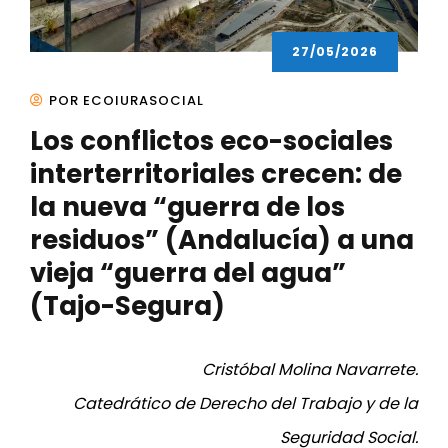
27/05/2026
POR ECOIURASOCIAL
Los conflictos eco-sociales
interterritoriales crecen: de
la nueva “guerra de los
residuos” (Andalucía) a una
vieja “guerra del agua”
(Tajo-Segura)
Cristóbal Molina Navarrete.
Catedrático de Derecho del Trabajo y de la
Seguridad Social.