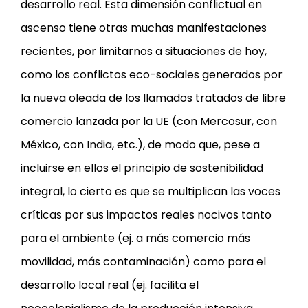
desarrollo real. Esta dimensión conflictual en
ascenso tiene otras muchas manifestaciones
recientes, por limitarnos a situaciones de hoy,
como los conflictos eco-sociales generados por
la nueva oleada de los llamados tratados de libre
comercio lanzada por la UE (con Mercosur, con
México, con India, etc.), de modo que, pese a
incluirse en ellos el principio de sostenibilidad
integral, lo cierto es que se multiplican las voces
críticas por sus impactos reales nocivos tanto
para el ambiente (ej. a más comercio más
movilidad, más contaminación) como para el
desarrollo local real (ej. facilita el