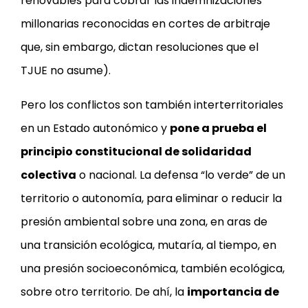
renovables para cobrar las indemnizaciones
millonarias reconocidas en cortes de arbitraje
que, sin embargo, dictan resoluciones que el
TJUE no asume).
Pero los conflictos son también interterritoriales
en un Estado autonómico y
pone a prueba el
principio constitucional de solidaridad
colectiva
o nacional. La defensa “lo verde” de un
territorio o autonomía, para eliminar o reducir la
presión ambiental sobre una zona, en aras de
una transición ecológica, mutaría, al tiempo, en
una presión socioeconómica, también ecológica,
sobre otro territorio. De ahí, la
importancia de