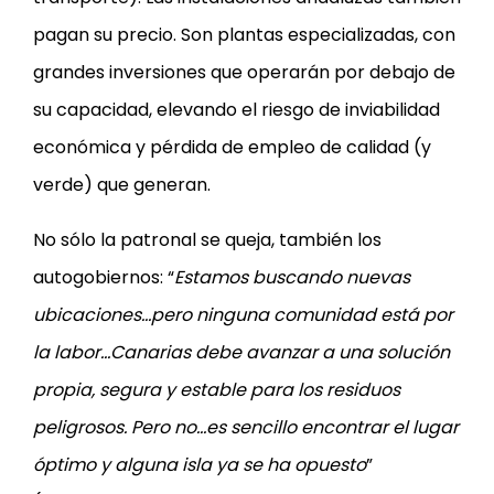
pagan su precio. Son plantas especializadas, con
grandes inversiones que operarán por debajo de
su capacidad, elevando el riesgo de inviabilidad
económica y pérdida de empleo de calidad (y
verde) que generan.
No sólo la patronal se queja, también los
autogobiernos: “
Estamos buscando nuevas
ubicaciones…pero ninguna comunidad está por
la labor…Canarias debe avanzar a una solución
propia, segura y estable para los residuos
peligrosos. Pero no…es sencillo encontrar el lugar
óptimo y alguna isla ya se ha opuesto
”