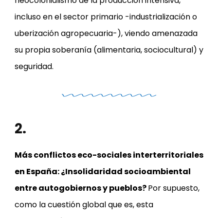
neocolonialismo de la producción intensiva,
incluso en el sector primario -industrialización o
uberización agropecuaria-), viendo amenazada
su propia soberanía (alimentaria, sociocultural) y
seguridad.
2.
Más conflictos eco-sociales interterritoriales
en España: ¿Insolidaridad socioambiental
entre autogobiernos y pueblos?
Por supuesto,
como la cuestión global que es, esta