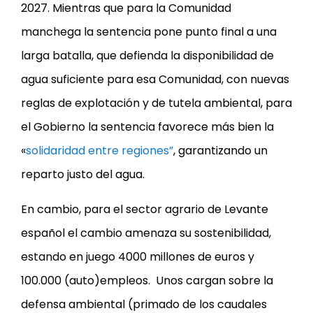
2027. Mientras que para la Comunidad
manchega la sentencia pone punto final a una
larga batalla, que defienda la disponibilidad de
agua suficiente para esa Comunidad, con nuevas
reglas de explotación y de tutela ambiental, para
el Gobierno la sentencia favorece más bien la
«
solidaridad entre regiones”
, garantizando un
reparto justo del agua.
En cambio, para el sector agrario de Levante
español el cambio amenaza su sostenibilidad,
estando en juego 4000 millones de euros y
100.000 (auto)empleos. Unos cargan sobre la
defensa ambiental (primado de los caudales