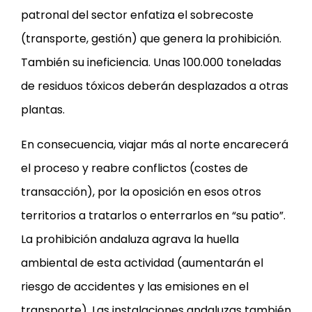
patronal del sector enfatiza el sobrecoste
(transporte, gestión) que genera la prohibición.
También su ineficiencia. Unas 100.000 toneladas
de residuos tóxicos deberán desplazados a otras
plantas.
En consecuencia, viajar más al norte encarecerá
el proceso y reabre conflictos (costes de
transacción), por la oposición en esos otros
territorios a tratarlos o enterrarlos en “su patio”.
La prohibición andaluza agrava la huella
ambiental de esta actividad (aumentarán el
riesgo de accidentes y las emisiones en el
transporte). Las instalaciones andaluzas también