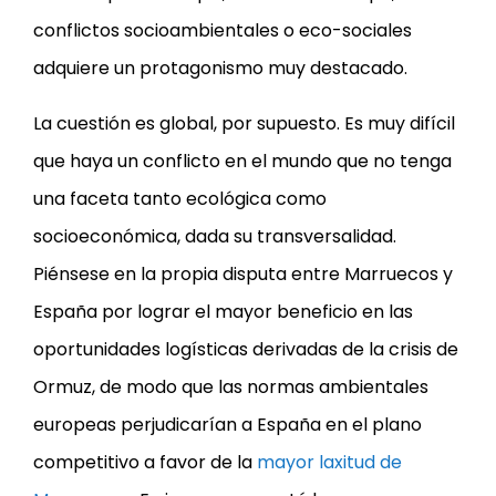
conflictos socioambientales o eco-sociales
adquiere un protagonismo muy destacado.
La cuestión es global, por supuesto. Es muy difícil
que haya un conflicto en el mundo que no tenga
una faceta tanto ecológica como
socioeconómica, dada su transversalidad.
Piénsese en la propia disputa entre Marruecos y
España por lograr el mayor beneficio en las
oportunidades logísticas derivadas de la crisis de
Ormuz, de modo que las normas ambientales
europeas perjudicarían a España en el plano
competitivo a favor de la
mayor laxitud de