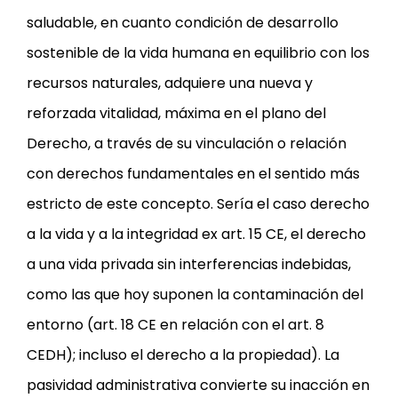
saludable, en cuanto condición de desarrollo
sostenible de la vida humana en equilibrio con los
recursos naturales, adquiere una nueva y
reforzada vitalidad, máxima en el plano del
Derecho, a través de su vinculación o relación
con derechos fundamentales en el sentido más
estricto de este concepto. Sería el caso derecho
a la vida y a la integridad ex art. 15 CE, el derecho
a una vida privada sin interferencias indebidas,
como las que hoy suponen la contaminación del
entorno (art. 18 CE en relación con el art. 8
CEDH); incluso el derecho a la propiedad). La
pasividad administrativa convierte su inacción en