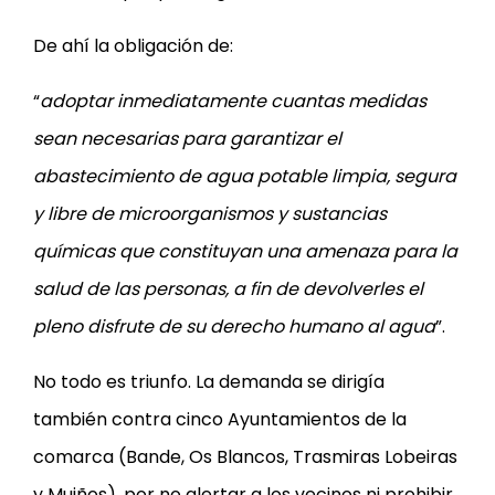
De ahí la obligación de:
“
adoptar inmediatamente cuantas medidas
sean necesarias para garantizar el
abastecimiento de agua potable limpia, segura
y libre de microorganismos y sustancias
químicas que constituyan una amenaza para la
salud de las personas, a fin de devolverles el
pleno disfrute de su derecho humano al agua
”.
No todo es triunfo. La demanda se dirigía
también contra cinco Ayuntamientos de la
comarca (Bande, Os Blancos, Trasmiras Lobeiras
y Muiños), por no alertar a los vecinos ni prohibir