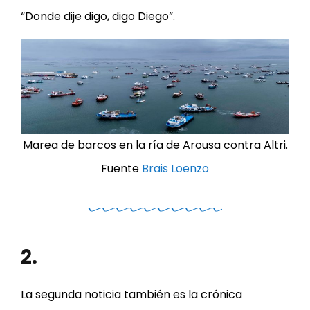
“Donde dije digo, digo Diego”.
Marea de barcos en la ría de Arousa contra Altri.
Fuente
Brais Loenzo
2.
La segunda noticia también es la crónica