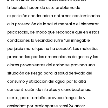
tribunales hacen de este problema de
exposición continuada a entornos contaminados
a la protección de la salud mental o el bienestar
psicosocial, de modo que reconoce que en estas
condiciones la vecindad sufre “un innegable
perjuicio moral que no ha cesado”. Las molestias
provocadas por las emanaciones de gases y los
olores provenientes del embalse provoca una
situación de riesgo para la salud derivada del
consumo y utilización del agua, por la alta
concentración de nitratos y cianobacterias,
cierto, pero también provoca “angustia y
ansiedad” por prolongarse “casi 24 años”.