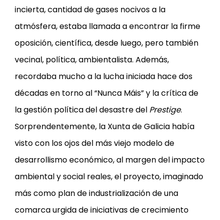
incierta, cantidad de gases nocivos a la
atmósfera, estaba llamada a encontrar la firme
oposición, científica, desde luego, pero también
vecinal, política, ambientalista. Además,
recordaba mucho a la lucha iniciada hace dos
décadas en torno al “Nunca Máis” y la crítica de
la gestión política del desastre del
Prestige
.
Sorprendentemente, la Xunta de Galicia había
visto con los ojos del más viejo modelo de
desarrollismo económico, al margen del impacto
ambiental y social reales, el proyecto, imaginado
más como plan de industrialización de una
comarca urgida de iniciativas de crecimiento