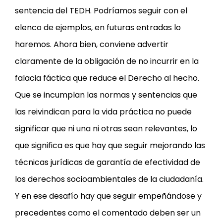
sentencia del TEDH. Podríamos seguir con el
elenco de ejemplos, en futuras entradas lo
haremos. Ahora bien, conviene advertir
claramente de la obligación de no incurrir en la
falacia fáctica que reduce el Derecho al hecho.
Que se incumplan las normas y sentencias que
las reivindican para la vida práctica no puede
significar que ni una ni otras sean relevantes, lo
que significa es que hay que seguir mejorando las
técnicas jurídicas de garantía de efectividad de
los derechos socioambientales de la ciudadanía.
Y en ese desafío hay que seguir empeñándose y
precedentes como el comentado deben ser un