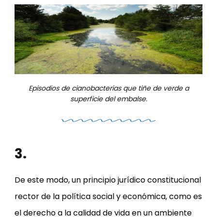
Episodios de cianobacterias que tiñe de verde a
superficie del embalse.
3.
De este modo, un principio jurídico constitucional
rector de la política social y económica, como es
el derecho a la calidad de vida en un ambiente