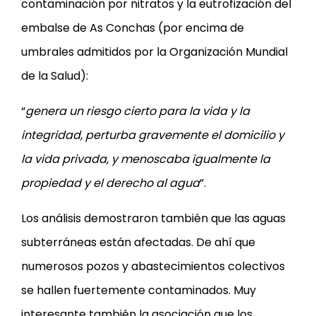
contaminación por nitratos y la eutrofización del
embalse de As Conchas (por encima de
umbrales admitidos por la Organización Mundial
de la Salud):
“
genera un riesgo cierto para la vida y la
integridad, perturba gravemente el domicilio y
la vida privada, y menoscaba igualmente la
propiedad y el derecho al agua
”.
Los análisis demostraron también que las aguas
subterráneas están afectadas. De ahí que
numerosos pozos y abastecimientos colectivos
se hallen fuertemente contaminados. Muy
interesante también la asociación que los