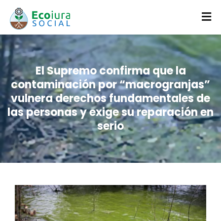
El Supremo confirma que la
contaminación por “macrogranjas”
vulnera derechos fundamentales de
las personas y exige su reparación en
serio