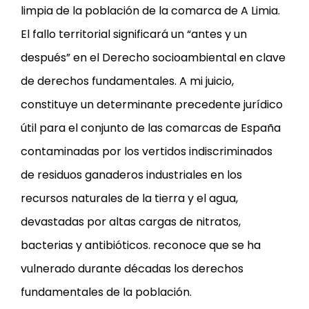
limpia de la población de la comarca de A Limia.
El fallo territorial significará un “antes y un
después” en el Derecho socioambiental en clave
de derechos fundamentales. A mi juicio,
constituye un determinante precedente jurídico
útil para el conjunto de las comarcas de España
contaminadas por los vertidos indiscriminados
de residuos ganaderos industriales en los
recursos naturales de la tierra y el agua,
devastadas por altas cargas de nitratos,
bacterias y antibióticos. reconoce que se ha
vulnerado durante décadas los derechos
fundamentales de la población.