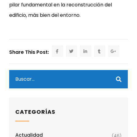
pilar fundamental en la reconstrucción del
edificio, más bien del entorno.
Share This Post:
CATEGORÍAS
Actualidad
(46)