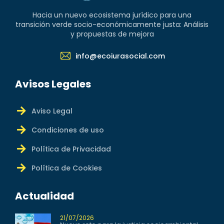
Hacia un nuevo ecosistema jurídico para una
transición verde socio-económicamente justa: Análisis
y propuestas de mejora
info@ecoiurasocial.com
Avisos Legales
Aviso Legal
Condiciones de uso
Política de Privacidad
Política de Cookies
Actualidad
21/07/2026