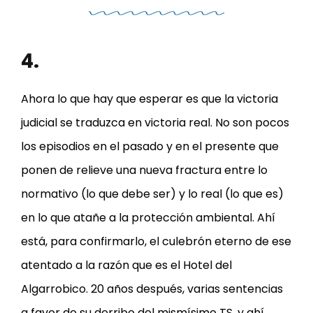
4.
Ahora lo que hay que esperar es que la victoria
judicial se traduzca en victoria real. No son pocos
los episodios en el pasado y en el presente que
ponen de relieve una nueva fractura entre lo
normativo (lo que debe ser) y lo real (lo que es)
en lo que atañe a la protección ambiental. Ahí
está, para confirmarlo, el culebrón eterno de ese
atentado a la razón que es el Hotel del
Algarrobico. 20 años después, varias sentencias
a favor de su derribo del mismísimo TS, y ahí