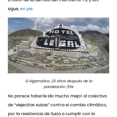
sigue,
en pie
.
El Algarrobico, 20 años después de la
paralización /Efe
No parece haberle ido mucho mejor al colectivo
de “viejecitas suizas” contra el cambio climático,
por la resistencia de Suiza a cumplir con la