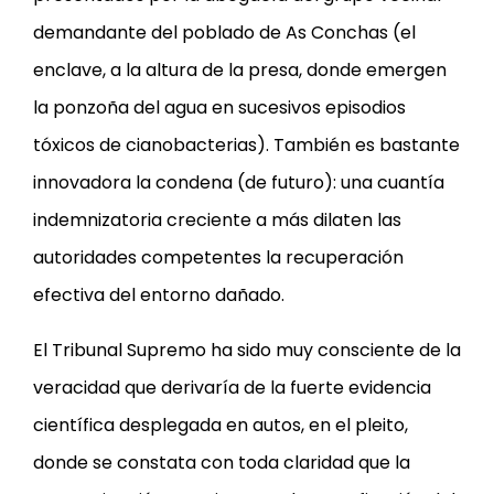
demandante del poblado de As Conchas (el
enclave, a la altura de la presa, donde emergen
la ponzoña del agua en sucesivos episodios
tóxicos de cianobacterias). También es bastante
innovadora la condena (de futuro): una cuantía
indemnizatoria creciente a más dilaten las
autoridades competentes la recuperación
efectiva del entorno dañado.
El Tribunal Supremo ha sido muy consciente de la
veracidad que derivaría de la fuerte evidencia
científica desplegada en autos, en el pleito,
donde se constata con toda claridad que la