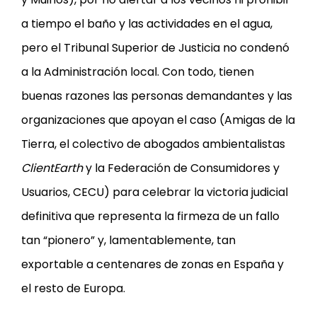
a tiempo el baño y las actividades en el agua,
pero el Tribunal Superior de Justicia no condenó
a la Administración local. Con todo, tienen
buenas razones las personas demandantes y las
organizaciones que apoyan el caso (Amigas de la
Tierra, el colectivo de abogados ambientalistas
ClientEarth
y la Federación de Consumidores y
Usuarios, CECU) para celebrar la victoria judicial
definitiva que representa la firmeza de un fallo
tan “pionero” y, lamentablemente, tan
exportable a centenares de zonas en España y
el resto de Europa.