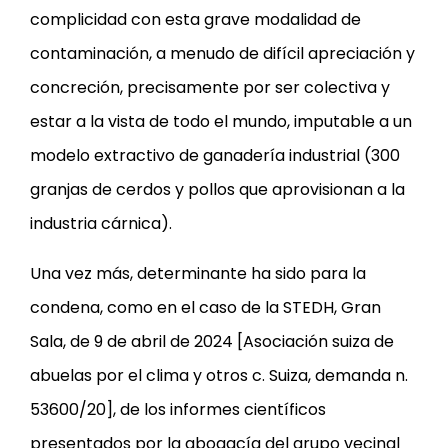
complicidad con esta grave modalidad de
contaminación, a menudo de difícil apreciación y
concreción, precisamente por ser colectiva y
estar a la vista de todo el mundo, imputable a un
modelo extractivo de ganadería industrial (300
granjas de cerdos y pollos que aprovisionan a la
industria cárnica).
Una vez más, determinante ha sido para la
condena, como en el caso de la STEDH, Gran
Sala, de 9 de abril de 2024 [Asociación suiza de
abuelas por el clima y otros c. Suiza, demanda n.
53600/20], de los informes científicos
presentados por la abogacía del grupo vecinal