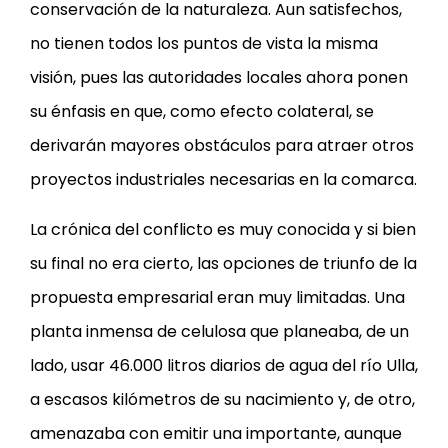
conservación de la naturaleza. Aun satisfechos,
no tienen todos los puntos de vista la misma
visión, pues las autoridades locales ahora ponen
su énfasis en que, como efecto colateral, se
derivarán mayores obstáculos para atraer otros
proyectos industriales necesarias en la comarca.
La crónica del conflicto es muy conocida y si bien
su final no era cierto, las opciones de triunfo de la
propuesta empresarial eran muy limitadas. Una
planta inmensa de celulosa que planeaba, de un
lado, usar 46.000 litros diarios de agua del río Ulla,
a escasos kilómetros de su nacimiento y, de otro,
amenazaba con emitir una importante, aunque