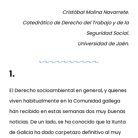
Cristóbal Molina Navarrete.
Catedrático de Derecho del Trabajo y de la
Seguridad Social.
Universidad de Jaén.
1.
El Derecho socioambiental en general, y quienes
viven habitualmente en la Comunidad gallega
han recibido en estas semanas dos muy buenas
noticias. De un lado, se ha conocido que la Xunta
de Galicia ha dado carpetazo definitivo al muy