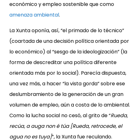
económico y empleo sostenible que como
amenaza ambiental
.
La Xunta oponía, así, “el primado de lo técnico”
(coartada de una decisión política orientada por
lo económico) al “sesgo de la ideologización” (la
forma de descreditar una política diferente
orientada más por lo social). Parecía dispuesta,
una vez más, a hacer “la vista gorda” sobre ese
deslumbramiento de la generación de un gran
volumen de empleo, aún a costa de lo ambiental.
Como la lucha social no cesó, al grito de “
Rueda,
recúa, a auga non é túa [Rueda, retrocede, el
agua no es tuya]
”, la Xunta fue reculando.