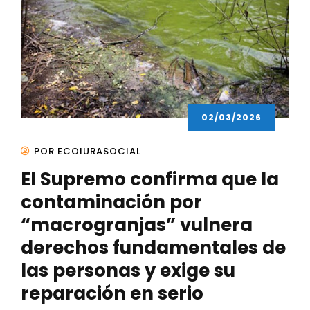
02/03/2026
POR ECOIURASOCIAL
El Supremo confirma que la
contaminación por
“macrogranjas” vulnera
derechos fundamentales de
las personas y exige su
reparación en serio