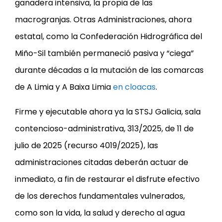
ganadera intensiva, la propia de las
macrogranjas. Otras Administraciones, ahora
estatal, como la Confederación Hidrográfica del
Miño-Sil también permaneció pasiva y “ciega”
durante décadas a la mutación de las comarcas
de A Limia y A Baixa Limia
en cloacas
.
Firme y ejecutable ahora ya la STSJ Galicia, sala
contencioso-administrativa, 313/2025, de 11 de
julio de 2025 (recurso 4019/2025), las
administraciones citadas deberán actuar de
inmediato, a fin de restaurar el disfrute efectivo
de los derechos fundamentales vulnerados,
como son la vida, la salud y derecho al agua