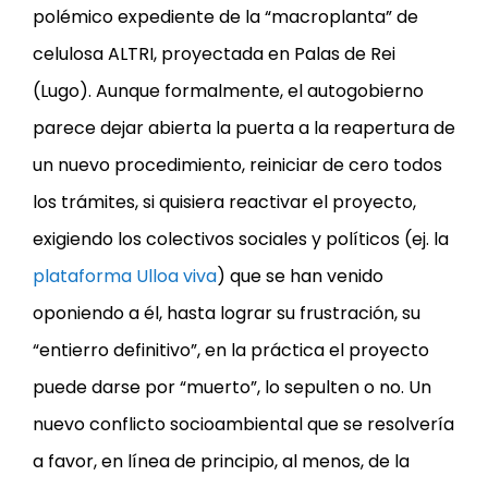
polémico expediente de la “macroplanta” de
celulosa ALTRI, proyectada en Palas de Rei
(Lugo). Aunque formalmente, el autogobierno
parece dejar abierta la puerta a la reapertura de
un nuevo procedimiento, reiniciar de cero todos
los trámites, si quisiera reactivar el proyecto,
exigiendo los colectivos sociales y políticos (ej. la
plataforma Ulloa viva
) que se han venido
oponiendo a él, hasta lograr su frustración, su
“entierro definitivo”, en la práctica el proyecto
puede darse por “muerto”, lo sepulten o no. Un
nuevo conflicto socioambiental que se resolvería
a favor, en línea de principio, al menos, de la