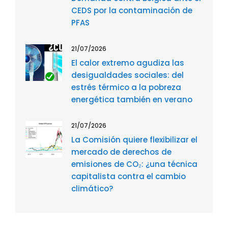
CEDS por la contaminación de
PFAS
21/07/2026
El calor extremo agudiza las
desigualdades sociales: del
estrés térmico a la pobreza
energética también en verano
21/07/2026
La Comisión quiere flexibilizar el
mercado de derechos de
emisiones de CO₂: ¿una técnica
capitalista contra el cambio
climático?