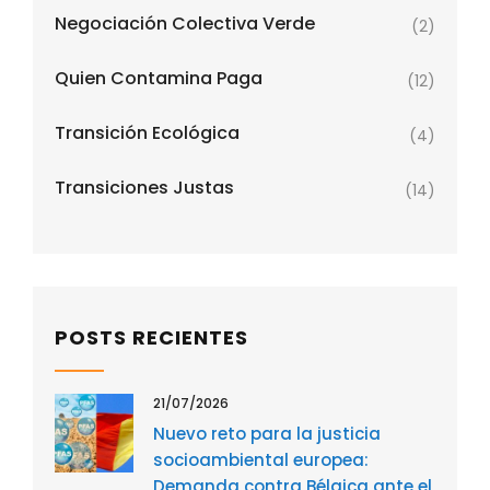
Negociación Colectiva Verde
(2)
Quien Contamina Paga
(12)
Transición Ecológica
(4)
Transiciones Justas
(14)
POSTS RECIENTES
21/07/2026
Nuevo reto para la justicia
socioambiental europea:
Demanda contra Bélgica ante el