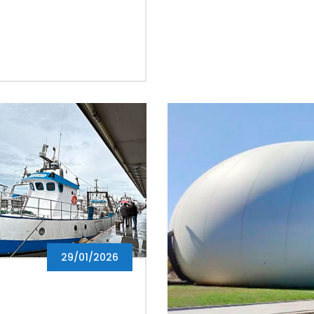
29/01/2026