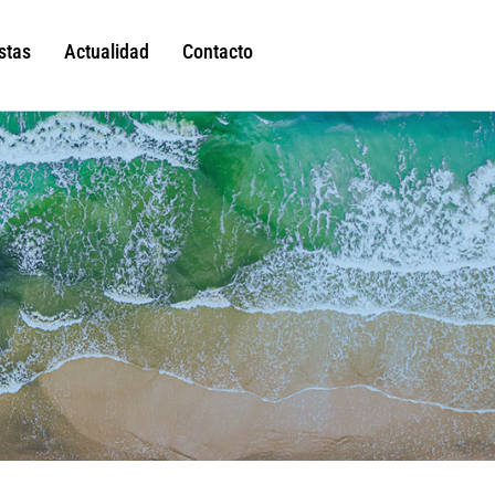
stas
Actualidad
Contacto