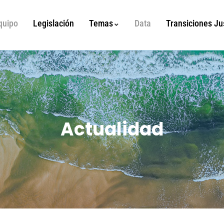
quipo
Legislación
Temas
Data
Transiciones Ju
Actualidad