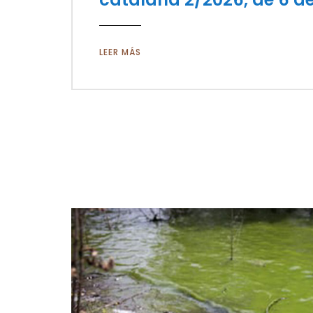
LEER MÁS