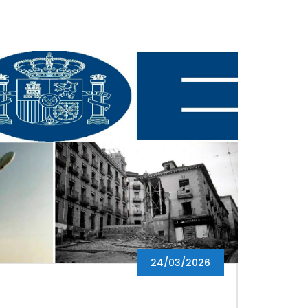
24/03/2026