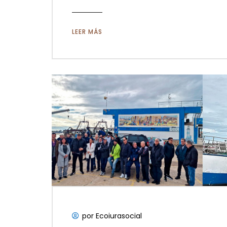
LEER MÁS
por Ecoiurasocial