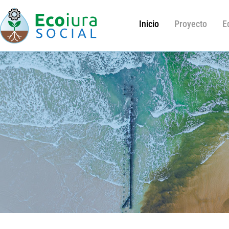
Inicio
Proyecto
E